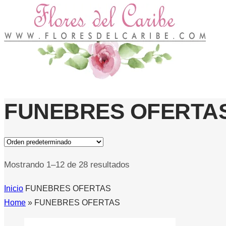
FUNEBRES OFERTA
Mostrando 1–12 de 28 resultados
Inicio
FUNEBRES OFERTAS
Home
»
FUNEBRES OFERTAS