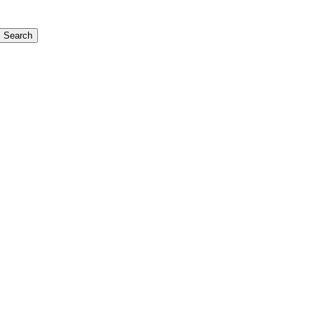
Search